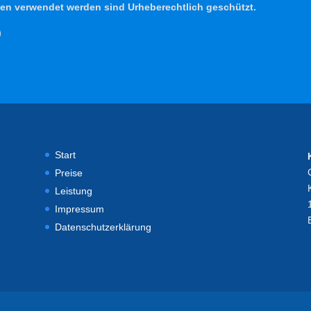
iten verwendet werden sind Urheberechtlich geschützt.
)
Start
Preise
Leistung
Impressum
Datenschutzerklärung