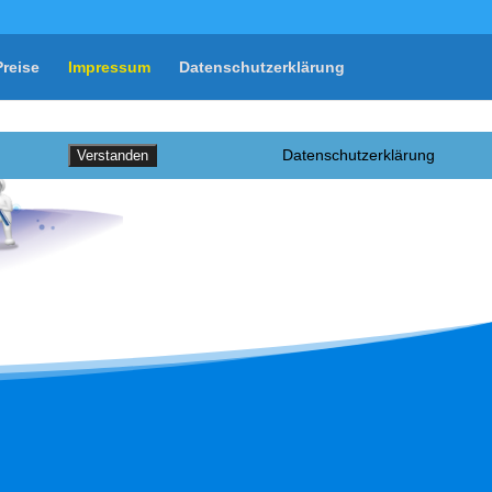
Preise
Impressum
Datenschutzerklärung
Datenschutzerklärung
Verstanden