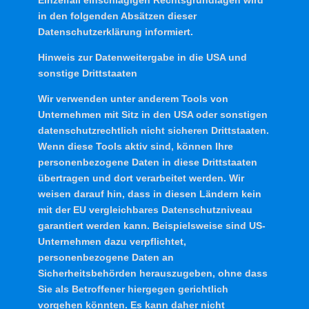
in den folgenden Absätzen dieser
Datenschutzerklärung informiert.
Hinweis zur Datenweitergabe in die USA und
sonstige Drittstaaten
Wir verwenden unter anderem Tools von
Unternehmen mit Sitz in den USA oder sonstigen
datenschutzrechtlich nicht sicheren Drittstaaten.
Wenn diese Tools aktiv sind, können Ihre
personenbezogene Daten in diese Drittstaaten
übertragen und dort verarbeitet werden. Wir
weisen darauf hin, dass in diesen Ländern kein
mit der EU vergleichbares Datenschutzniveau
garantiert werden kann. Beispielsweise sind US-
Unternehmen dazu verpflichtet,
personenbezogene Daten an
Sicherheitsbehörden herauszugeben, ohne dass
Sie als Betroffener hiergegen gerichtlich
vorgehen könnten. Es kann daher nicht