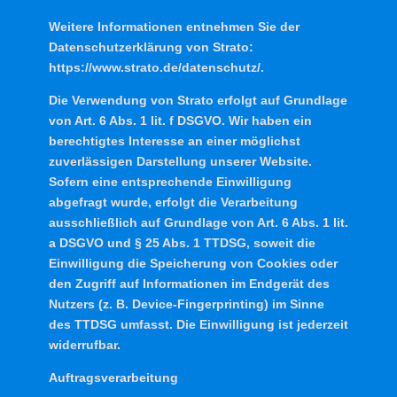
Weitere Informationen entnehmen Sie der
Datenschutzerklärung von Strato:
https://www.strato.de/datenschutz/.
Die Verwendung von Strato erfolgt auf Grundlage
von Art. 6 Abs. 1 lit. f DSGVO. Wir haben ein
berechtigtes Interesse an einer möglichst
zuverlässigen Darstellung unserer Website.
Sofern eine entsprechende Einwilligung
abgefragt wurde, erfolgt die Verarbeitung
ausschließlich auf Grundlage von Art. 6 Abs. 1 lit.
a DSGVO und § 25 Abs. 1 TTDSG, soweit die
Einwilligung die Speicherung von Cookies oder
den Zugriff auf Informationen im Endgerät des
Nutzers (z. B. Device-Fingerprinting) im Sinne
des TTDSG umfasst. Die Einwilligung ist jederzeit
widerrufbar.
Auftragsverarbeitung