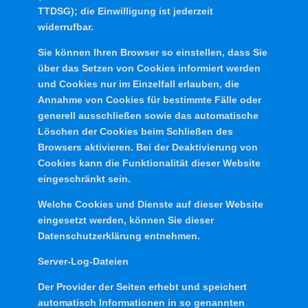
TTDSG); die Einwilligung ist jederzeit
widerrufbar.
Sie können Ihren Browser so einstellen, dass Sie
über das Setzen von Cookies informiert werden
und Cookies nur im Einzelfall erlauben, die
Annahme von Cookies für bestimmte Fälle oder
generell ausschließen sowie das automatische
Löschen der Cookies beim Schließen des
Browsers aktivieren. Bei der Deaktivierung von
Cookies kann die Funktionalität dieser Website
eingeschränkt sein.
Welche Cookies und Dienste auf dieser Website
eingesetzt werden, können Sie dieser
Datenschutzerklärung entnehmen.
Server-Log-Dateien
Der Provider der Seiten erhebt und speichert
automatisch Informationen in so genannten