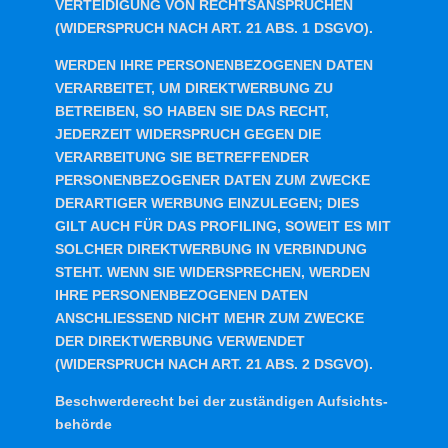
VERTEIDIGUNG VON RECHTSANSPRÜCHEN
(WIDERSPRUCH NACH ART. 21 ABS. 1 DSGVO).
WERDEN IHRE PERSONENBEZOGENEN DATEN
VERARBEITET, UM DIREKTWERBUNG ZU
BETREIBEN, SO HABEN SIE DAS RECHT,
JEDERZEIT WIDERSPRUCH GEGEN DIE
VERARBEITUNG SIE BETREFFENDER
PERSONENBEZOGENER DATEN ZUM ZWECKE
DERARTIGER WERBUNG EINZULEGEN; DIES
GILT AUCH FÜR DAS PROFILING, SOWEIT ES MIT
SOLCHER DIREKTWERBUNG IN VERBINDUNG
STEHT. WENN SIE WIDERSPRECHEN, WERDEN
IHRE PERSONENBEZOGENEN DATEN
ANSCHLIESSEND NICHT MEHR ZUM ZWECKE
DER DIREKTWERBUNG VERWENDET
(WIDERSPRUCH NACH ART. 21 ABS. 2 DSGVO).
Beschwerde­recht bei der zuständigen Aufsichts­
behörde