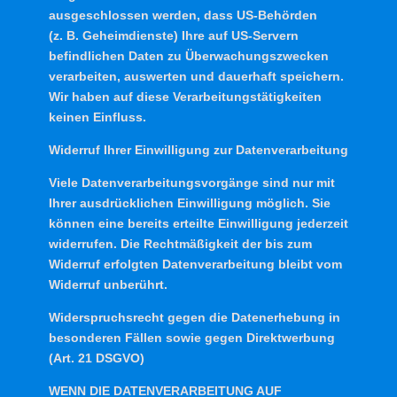
ausgeschlossen werden, dass US-Behörden
(z. B. Geheimdienste) Ihre auf US-Servern
befindlichen Daten zu Überwachungszwecken
verarbeiten, auswerten und dauerhaft speichern.
Wir haben auf diese Verarbeitungstätigkeiten
keinen Einfluss.
Widerruf Ihrer Einwilligung zur Datenverarbeitung
Viele Datenverarbeitungsvorgänge sind nur mit
Ihrer ausdrücklichen Einwilligung möglich. Sie
können eine bereits erteilte Einwilligung jederzeit
widerrufen. Die Rechtmäßigkeit der bis zum
Widerruf erfolgten Datenverarbeitung bleibt vom
Widerruf unberührt.
Widerspruchsrecht gegen die Datenerhebung in
besonderen Fällen sowie gegen Direktwerbung
(Art. 21 DSGVO)
WENN DIE DATENVERARBEITUNG AUF