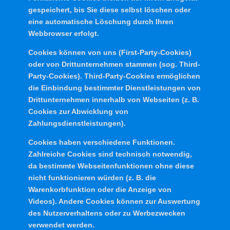
gespeichert, bis Sie diese selbst löschen oder
eine automatische Löschung durch Ihren
Webbrowser erfolgt.
Cookies können von uns (First-Party-Cookies)
oder von Drittunternehmen stammen (sog. Third-
Party-Cookies). Third-Party-Cookies ermöglichen
die Einbindung bestimmter Dienstleistungen von
Drittunternehmen innerhalb von Webseiten (z. B.
Cookies zur Abwicklung von
Zahlungsdienstleistungen).
Cookies haben verschiedene Funktionen.
Zahlreiche Cookies sind technisch notwendig,
da bestimmte Webseitenfunktionen ohne diese
nicht funktionieren würden (z. B. die
Warenkorbfunktion oder die Anzeige von
Videos). Andere Cookies können zur Auswertung
des Nutzerverhaltens oder zu Werbezwecken
verwendet werden.