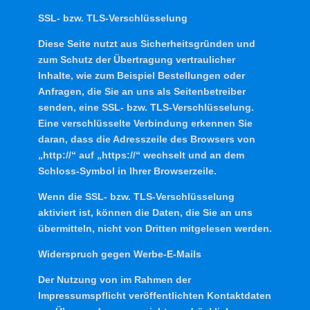
SSL- bzw. TLS-Verschlüsselung
Diese Seite nutzt aus Sicherheitsgründen und
zum Schutz der Übertragung vertraulicher
Inhalte, wie zum Beispiel Bestellungen oder
Anfragen, die Sie an uns als Seitenbetreiber
senden, eine SSL- bzw. TLS-Verschlüsselung.
Eine verschlüsselte Verbindung erkennen Sie
daran, dass die Adresszeile des Browsers von
„http://“ auf „https://“ wechselt und an dem
Schloss-Symbol in Ihrer Browserzeile.
Wenn die SSL- bzw. TLS-Verschlüsselung
aktiviert ist, können die Daten, die Sie an uns
übermitteln, nicht von Dritten mitgelesen werden.
Widerspruch gegen Werbe-E-Mails
Der Nutzung von im Rahmen der
Impressumspflicht veröffentlichten Kontaktdaten