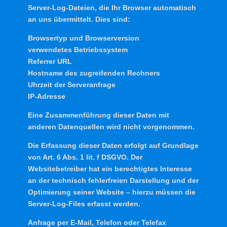
Server-Log-Dateien, die Ihr Browser automatisch
an uns übermittelt. Dies sind:
Browsertyp und Browserversion
verwendetes Betriebssystem
Referrer URL
Hostname des zugreifenden Rechners
Uhrzeit der Serveranfrage
IP-Adresse
Eine Zusammenführung dieser Daten mit
anderen Datenquellen wird nicht vorgenommen.
Die Erfassung dieser Daten erfolgt auf Grundlage
von Art. 6 Abs. 1 lit. f DSGVO. Der
Websitebetreiber hat ein berechtigtes Interesse
an der technisch fehlerfreien Darstellung und der
Optimierung seiner Website – hierzu müssen die
Server-Log-Files erfasst werden.
Anfrage per E-Mail, Telefon oder Telefax