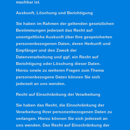
machbar ist.
Auskunft, Löschung und Berichtigung
Sie haben im Rahmen der geltenden gesetzlichen
Bestimmungen jederzeit das Recht auf
unentgeltliche Auskunft über Ihre gespeicherten
personenbezogenen Daten, deren Herkunft und
Empfänger und den Zweck der
Datenverarbeitung und ggf. ein Recht auf
Berichtigung oder Löschung dieser Daten.
Hierzu sowie zu weiteren Fragen zum Thema
personenbezogene Daten können Sie sich
jederzeit an uns wenden.
Recht auf Einschränkung der Verarbeitung
Sie haben das Recht, die Einschränkung der
Verarbeitung Ihrer personenbezogenen Daten zu
verlangen. Hierzu können Sie sich jederzeit an
uns wenden. Das Recht auf Einschränkung der