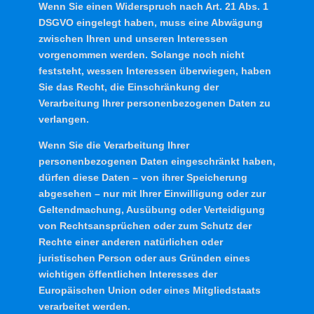
Wenn Sie einen Widerspruch nach Art. 21 Abs. 1
DSGVO eingelegt haben, muss eine Abwägung
zwischen Ihren und unseren Interessen
vorgenommen werden. Solange noch nicht
feststeht, wessen Interessen überwiegen, haben
Sie das Recht, die Einschränkung der
Verarbeitung Ihrer personenbezogenen Daten zu
verlangen.
Wenn Sie die Verarbeitung Ihrer
personenbezogenen Daten eingeschränkt haben,
dürfen diese Daten – von ihrer Speicherung
abgesehen – nur mit Ihrer Einwilligung oder zur
Geltendmachung, Ausübung oder Verteidigung
von Rechtsansprüchen oder zum Schutz der
Rechte einer anderen natürlichen oder
juristischen Person oder aus Gründen eines
wichtigen öffentlichen Interesses der
Europäischen Union oder eines Mitgliedstaats
verarbeitet werden.