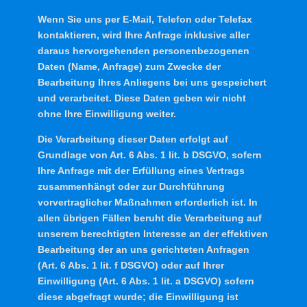
Wenn Sie uns per E-Mail, Telefon oder Telefax
kontaktieren, wird Ihre Anfrage inklusive aller
daraus hervorgehenden personenbezogenen
Daten (Name, Anfrage) zum Zwecke der
Bearbeitung Ihres Anliegens bei uns gespeichert
und verarbeitet. Diese Daten geben wir nicht
ohne Ihre Einwilligung weiter.
Die Verarbeitung dieser Daten erfolgt auf
Grundlage von Art. 6 Abs. 1 lit. b DSGVO, sofern
Ihre Anfrage mit der Erfüllung eines Vertrags
zusammenhängt oder zur Durchführung
vorvertraglicher Maßnahmen erforderlich ist. In
allen übrigen Fällen beruht die Verarbeitung auf
unserem berechtigten Interesse an der effektiven
Bearbeitung der an uns gerichteten Anfragen
(Art. 6 Abs. 1 lit. f DSGVO) oder auf Ihrer
Einwilligung (Art. 6 Abs. 1 lit. a DSGVO) sofern
diese abgefragt wurde; die Einwilligung ist