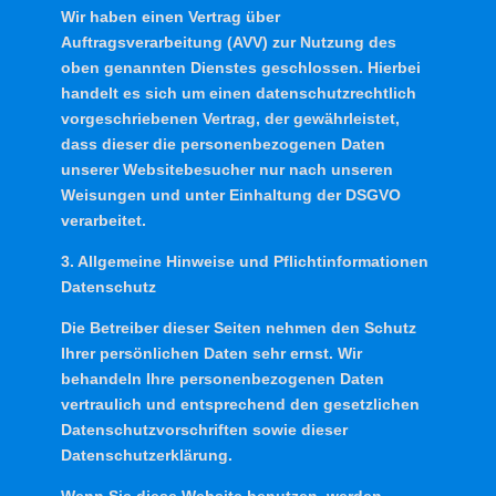
Wir haben einen Vertrag über
Auftragsverarbeitung (AVV) zur Nutzung des
oben genannten Dienstes geschlossen. Hierbei
handelt es sich um einen datenschutzrechtlich
vorgeschriebenen Vertrag, der gewährleistet,
dass dieser die personenbezogenen Daten
unserer Websitebesucher nur nach unseren
Weisungen und unter Einhaltung der DSGVO
verarbeitet.
3. Allgemeine Hinweise und Pflicht­informationen
Datenschutz
Die Betreiber dieser Seiten nehmen den Schutz
Ihrer persönlichen Daten sehr ernst. Wir
behandeln Ihre personenbezogenen Daten
vertraulich und entsprechend den gesetzlichen
Datenschutzvorschriften sowie dieser
Datenschutzerklärung.
Wenn Sie diese Website benutzen, werden