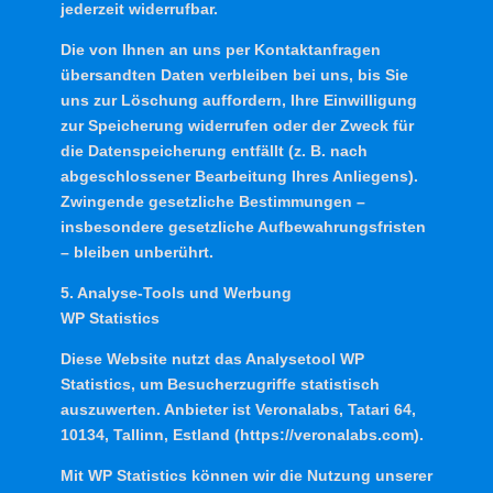
jederzeit widerrufbar.
Die von Ihnen an uns per Kontaktanfragen
übersandten Daten verbleiben bei uns, bis Sie
uns zur Löschung auffordern, Ihre Einwilligung
zur Speicherung widerrufen oder der Zweck für
die Datenspeicherung entfällt (z. B. nach
abgeschlossener Bearbeitung Ihres Anliegens).
Zwingende gesetzliche Bestimmungen –
insbesondere gesetzliche Aufbewahrungsfristen
– bleiben unberührt.
5. Analyse-Tools und Werbung
WP Statistics
Diese Website nutzt das Analysetool WP
Statistics, um Besucherzugriffe statistisch
auszuwerten. Anbieter ist Veronalabs, Tatari 64,
10134, Tallinn, Estland (https://veronalabs.com).
Mit WP Statistics können wir die Nutzung unserer