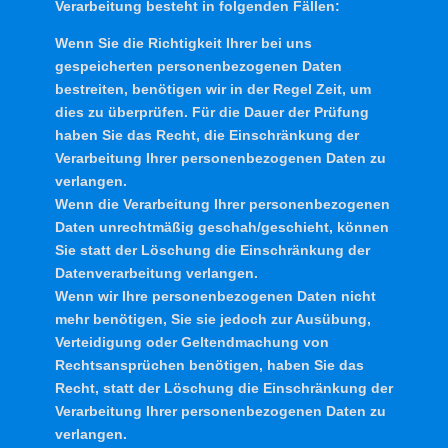
Verarbeitung besteht in folgenden Fällen:
Wenn Sie die Richtigkeit Ihrer bei uns
gespeicherten personenbezogenen Daten
bestreiten, benötigen wir in der Regel Zeit, um
dies zu überprüfen. Für die Dauer der Prüfung
haben Sie das Recht, die Einschränkung der
Verarbeitung Ihrer personenbezogenen Daten zu
verlangen.
Wenn die Verarbeitung Ihrer personenbezogenen
Daten unrechtmäßig geschah/geschieht, können
Sie statt der Löschung die Einschränkung der
Datenverarbeitung verlangen.
Wenn wir Ihre personenbezogenen Daten nicht
mehr benötigen, Sie sie jedoch zur Ausübung,
Verteidigung oder Geltendmachung von
Rechtsansprüchen benötigen, haben Sie das
Recht, statt der Löschung die Einschränkung der
Verarbeitung Ihrer personenbezogenen Daten zu
verlangen.