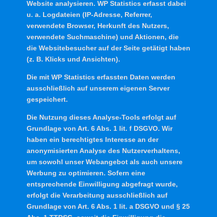
Website analysieren. WP Statistics erfasst dabei
u. a. Logdateien (IP-Adresse, Referrer,
verwendete Browser, Herkunft des Nutzers,
verwendete Suchmaschine) und Aktionen, die
die Websitebesucher auf der Seite getätigt haben
(z. B. Klicks und Ansichten).
Die mit WP Statistics erfassten Daten werden
ausschließlich auf unserem eigenen Server
gespeichert.
Die Nutzung dieses Analyse-Tools erfolgt auf
Grundlage von Art. 6 Abs. 1 lit. f DSGVO. Wir
haben ein berechtigtes Interesse an der
anonymisierten Analyse des Nutzerverhaltens,
um sowohl unser Webangebot als auch unsere
Werbung zu optimieren. Sofern eine
entsprechende Einwilligung abgefragt wurde,
erfolgt die Verarbeitung ausschließlich auf
Grundlage von Art. 6 Abs. 1 lit. a DSGVO und § 25