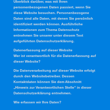
Überblick darüber, was mit Ihren
personenbezogenen Daten passiert, wenn Sie
diese Website besuchen. Personenbezogene
Daten sind alle Daten, mit denen Sie persönlich
identifiziert werden können. Ausführliche
Informationen zum Thema Datenschutz
entnehmen Sie unserer unter diesem Text
aufgeführten Datenschutzerklärung.
Datenerfassung auf dieser Website
Wer ist verantwortlich für die Datenerfassung auf
dieser Website?
Die Datenverarbeitung auf dieser Website erfolgt
durch den Websitebetreiber. Dessen
Kontaktdaten können Sie dem Abschnitt
„Hinweis zur Verantwortlichen Stelle“ in dieser
Datenschutzerklärung entnehmen.
Wie erfassen wir Ihre Daten?