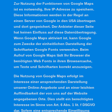
Zur Nutzung der Funktionen von Google Maps
ist es notwendig, Ihre IP-Adresse zu speichern.
Diese Informationen werden in der Regel an
einen Server von Google in den USA übertragen
und dort gespeichert. Der Anbieter dieser Seite
hat keinen Einfluss auf diese Datenübertragung.
Wenn Google Maps aktiviert ist, kann Google
zum Zwecke der einheitlichen Darstellung der
Schriftarten Google Fonts verwenden. Beim
Aufruf von Google Maps lädt Ihr Browser die
benötigten Web Fonts in ihren Browsercache,
um Texte und Schriftarten korrekt anzuzeigen.
Die Nutzung von Google Maps erfolgt im
Interesse einer ansprechenden Darstellung
unserer Online-Angebote und an einer leichten
Auffindbarkeit der von uns auf der Website
angegebenen Orte. Dies stellt ein berechtigtes
Interesse im Sinne von Art. 6 Abs. 1 lit. f DSGVO
dar. Sofern eine entsprechende Einwilligung