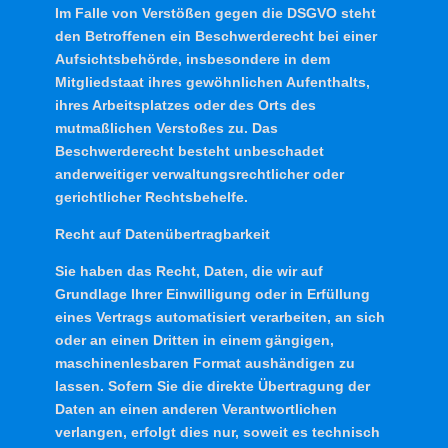
Im Falle von Verstößen gegen die DSGVO steht
den Betroffenen ein Beschwerderecht bei einer
Aufsichtsbehörde, insbesondere in dem
Mitgliedstaat ihres gewöhnlichen Aufenthalts,
ihres Arbeitsplatzes oder des Orts des
mutmaßlichen Verstoßes zu. Das
Beschwerderecht besteht unbeschadet
anderweitiger verwaltungsrechtlicher oder
gerichtlicher Rechtsbehelfe.
Recht auf Daten­übertrag­barkeit
Sie haben das Recht, Daten, die wir auf
Grundlage Ihrer Einwilligung oder in Erfüllung
eines Vertrags automatisiert verarbeiten, an sich
oder an einen Dritten in einem gängigen,
maschinenlesbaren Format aushändigen zu
lassen. Sofern Sie die direkte Übertragung der
Daten an einen anderen Verantwortlichen
verlangen, erfolgt dies nur, soweit es technisch