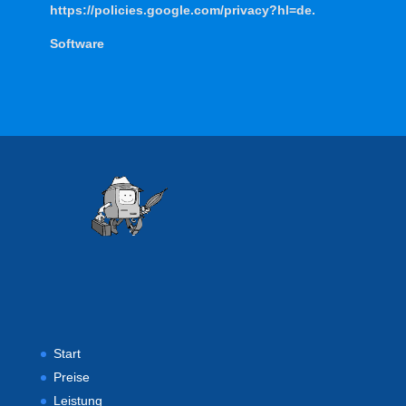
https://policies.google.com/privacy?hl=de.
Software
Start
Preise
Leistung