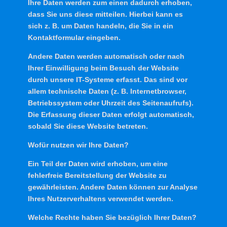
Ihre Daten werden zum einen dadurch erhoben,
dass Sie uns diese mitteilen. Hierbei kann es
sich z. B. um Daten handeln, die Sie in ein
Kontaktformular eingeben.
Andere Daten werden automatisch oder nach
Ihrer Einwilligung beim Besuch der Website
durch unsere IT-Systeme erfasst. Das sind vor
allem technische Daten (z. B. Internetbrowser,
Betriebssystem oder Uhrzeit des Seitenaufrufs).
Die Erfassung dieser Daten erfolgt automatisch,
sobald Sie diese Website betreten.
Wofür nutzen wir Ihre Daten?
Ein Teil der Daten wird erhoben, um eine
fehlerfreie Bereitstellung der Website zu
gewährleisten. Andere Daten können zur Analyse
Ihres Nutzerverhaltens verwendet werden.
Welche Rechte haben Sie bezüglich Ihrer Daten?