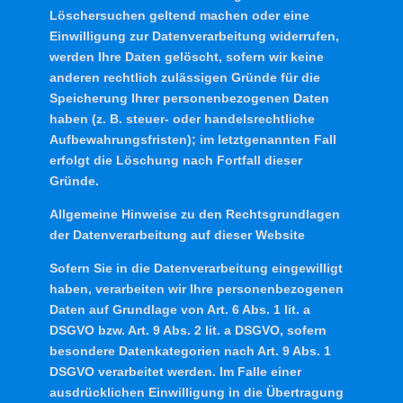
Löschersuchen geltend machen oder eine
Einwilligung zur Datenverarbeitung widerrufen,
werden Ihre Daten gelöscht, sofern wir keine
anderen rechtlich zulässigen Gründe für die
Speicherung Ihrer personenbezogenen Daten
haben (z. B. steuer- oder handelsrechtliche
Aufbewahrungsfristen); im letztgenannten Fall
erfolgt die Löschung nach Fortfall dieser
Gründe.
Allgemeine Hinweise zu den Rechtsgrundlagen
der Datenverarbeitung auf dieser Website
Sofern Sie in die Datenverarbeitung eingewilligt
haben, verarbeiten wir Ihre personenbezogenen
Daten auf Grundlage von Art. 6 Abs. 1 lit. a
DSGVO bzw. Art. 9 Abs. 2 lit. a DSGVO, sofern
besondere Datenkategorien nach Art. 9 Abs. 1
DSGVO verarbeitet werden. Im Falle einer
ausdrücklichen Einwilligung in die Übertragung