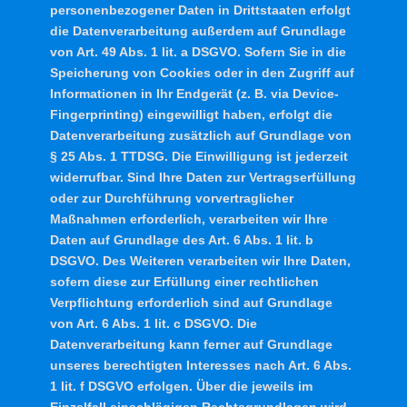
personenbezogener Daten in Drittstaaten erfolgt
die Datenverarbeitung außerdem auf Grundlage
von Art. 49 Abs. 1 lit. a DSGVO. Sofern Sie in die
Speicherung von Cookies oder in den Zugriff auf
Informationen in Ihr Endgerät (z. B. via Device-
Fingerprinting) eingewilligt haben, erfolgt die
Datenverarbeitung zusätzlich auf Grundlage von
§ 25 Abs. 1 TTDSG. Die Einwilligung ist jederzeit
widerrufbar. Sind Ihre Daten zur Vertragserfüllung
oder zur Durchführung vorvertraglicher
Maßnahmen erforderlich, verarbeiten wir Ihre
Daten auf Grundlage des Art. 6 Abs. 1 lit. b
DSGVO. Des Weiteren verarbeiten wir Ihre Daten,
sofern diese zur Erfüllung einer rechtlichen
Verpflichtung erforderlich sind auf Grundlage
von Art. 6 Abs. 1 lit. c DSGVO. Die
Datenverarbeitung kann ferner auf Grundlage
unseres berechtigten Interesses nach Art. 6 Abs.
1 lit. f DSGVO erfolgen. Über die jeweils im
Einzelfall einschlägigen Rechtsgrundlagen wird