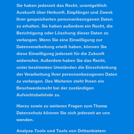
Sie haben jederzeit das Recht, unentgeltlich
Auskunft über Herkunft, Empfänger und Zweck
Ihrer gespeicherten personenbezogenen Daten
zu erhalten. Sie haben außerdem ein Recht, die
Berichtigung oder Löschung dieser Daten zu
verlangen. Wenn Sie eine Einwilligung zur
Datenverarbeitung erteilt haben, können Sie
diese Einwilligung jederzeit für die Zukunft
widerrufen. Außerdem haben Sie das Recht,
unter bestimmten Umständen die Einschränkung
der Verarbeitung Ihrer personenbezogenen Daten
zu verlangen. Des Weiteren steht Ihnen ein
Beschwerderecht bei der zuständigen
Aufsichtsbehörde zu.
Hierzu sowie zu weiteren Fragen zum Thema
Datenschutz können Sie sich jederzeit an uns
wenden.
Analyse-Tools und Tools von Dritt­anbietern