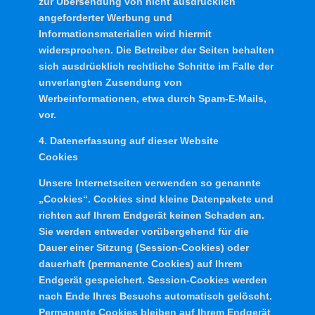
zur Übersendung von nicht ausdrücklich
angeforderter Werbung und
Informationsmaterialien wird hiermit
widersprochen. Die Betreiber der Seiten behalten
sich ausdrücklich rechtliche Schritte im Falle der
unverlangten Zusendung von
Werbeinformationen, etwa durch Spam-E-Mails,
vor.
4. Datenerfassung auf dieser Website
Cookies
Unsere Internetseiten verwenden so genannte
„Cookies“. Cookies sind kleine Datenpakete und
richten auf Ihrem Endgerät keinen Schaden an.
Sie werden entweder vorübergehend für die
Dauer einer Sitzung (Session-Cookies) oder
dauerhaft (permanente Cookies) auf Ihrem
Endgerät gespeichert. Session-Cookies werden
nach Ende Ihres Besuchs automatisch gelöscht.
Permanente Cookies bleiben auf Ihrem Endgerät