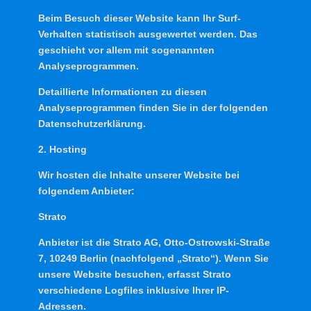
Beim Besuch dieser Website kann Ihr Surf-
Verhalten statistisch ausgewertet werden. Das
geschieht vor allem mit sogenannten
Analyseprogrammen.
Detaillierte Informationen zu diesen
Analyseprogrammen finden Sie in der folgenden
Datenschutzerklärung.
2. Hosting
Wir hosten die Inhalte unserer Website bei
folgendem Anbieter:
Strato
Anbieter ist die Strato AG, Otto-Ostrowski-Straße
7, 10249 Berlin (nachfolgend „Strato“). Wenn Sie
unsere Website besuchen, erfasst Strato
verschiedene Logfiles inklusive Ihrer IP-
Adressen.