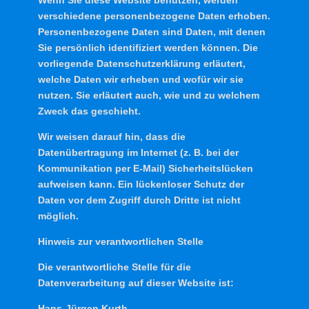
verschiedene personenbezogene Daten erhoben.
Personenbezogene Daten sind Daten, mit denen
Sie persönlich identifiziert werden können. Die
vorliegende Datenschutzerklärung erläutert,
welche Daten wir erheben und wofür wir sie
nutzen. Sie erläutert auch, wie und zu welchem
Zweck das geschieht.
Wir weisen darauf hin, dass die
Datenübertragung im Internet (z. B. bei der
Kommunikation per E-Mail) Sicherheitslücken
aufweisen kann. Ein lückenloser Schutz der
Daten vor dem Zugriff durch Dritte ist nicht
möglich.
Hinweis zur verantwortlichen Stelle
Die verantwortliche Stelle für die
Datenverarbeitung auf dieser Website ist:
Hans-Jürgen Kurth