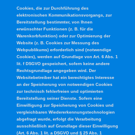
Cookies, die zur Durchführung des
elektronischen Kommunikationsvorgangs, zur
Bereitstellung bestimmter, von Ihnen
erwünschter Funktionen (z. B. für die
Warenkorbfunktion) oder zur Optimierung der
Website (z. B. Cookies zur Messung des
Webpublikums) erforderlich sind (notwendige
Cookies), werden auf Grundlage von Art. 6 Abs. 1
lit. f DSGVO gespeichert, sofern keine andere
Rechtsgrundlage angegeben wird. Der
Websitebetreiber hat ein berechtigtes Interesse
an der Speicherung von notwendigen Cookies
zur technisch fehlerfreien und optimierten
Bereitstellung seiner Dienste. Sofern eine
Einwilligung zur Speicherung von Cookies und
vergleichbaren Wiedererkennungstechnologien
abgefragt wurde, erfolgt die Verarbeitung
ausschließlich auf Grundlage dieser Einwilligung
(Art. 6 Abs. 1 lit. a DSGVO und § 25 Abs. 1